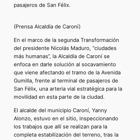
pasajeros de San Félix.
(Prensa Alcaldía de Caroní)
En el marco de la segunda Transformación
del presidente Nicolás Maduro, “ciudades
más humanas”, la Alcaldía de Caroní se
enfoca en darle solución al socavamiento
que viene afectando el tramo de la Avenida
Gumilla, frente al terminal de pasajeros de
San Félix, una arteria vial estratégica para la
movilidad en esta parte de la ciudad.
El alcalde del municipio Caroní, Yanny
Alonzo, estuvo en el sitio, inspeccionando
los trabajos que allí se realizan para la
completa estabilización del terreno, tras la