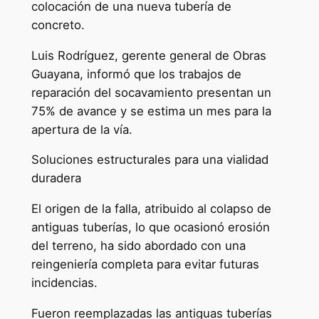
colocación de una nueva tubería de
concreto.
​Luis Rodríguez, gerente general de Obras
Guayana, informó que los trabajos de
reparación del socavamiento presentan un
75% de avance y se estima un mes para la
apertura de la vía.
​Soluciones estructurales para una vialidad
duradera
​El origen de la falla, atribuido al colapso de
antiguas tuberías, lo que ocasionó erosión
del terreno, ha sido abordado con una
reingeniería completa para evitar futuras
incidencias.
​Fueron reemplazadas las antiguas tuberías