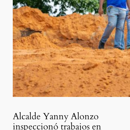
Alcalde Yanny Alonzo
inspeccionó trabajos en