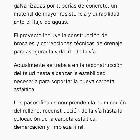
galvanizadas por tuberías de concreto, un
material de mayor resistencia y durabilidad
ante el flujo de aguas.
​El proyecto incluye la construcción de
brocales y correcciones técnicas de drenaje
para asegurar la vida útil de la vía.
​Actualmente se trabaja en la reconstrucción
del talud hasta alcanzar la estabilidad
necesaria para soportar la nueva carpeta
asfáltica.
Los pasos finales comprenden la culminación
del relleno, reconstrucción de la vía hasta la
colocación de la carpeta asfáltica,
demarcación y limpieza final.