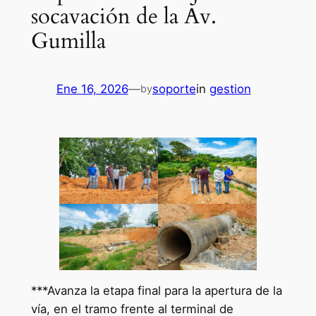
socavación de la Av.
Gumilla
Ene 16, 2026
—
soporte
in
gestion
by
***Avanza la etapa final para la apertura de la
vía, en el tramo frente al terminal de