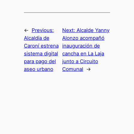
←
Previous:
Next:
Alcalde Yanny
Alcaldía de
Alonzo acompañó
Caroní estrena
inauguración de
sistema digital
cancha en La Laja
para pago del
junto a Circuito
aseo urbano
Comunal
→